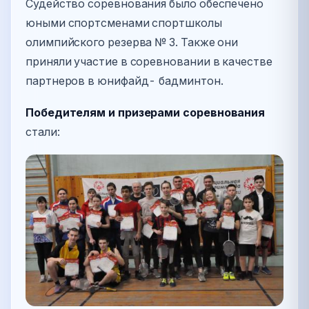
Судейство соревнования было обеспечено
юными спортсменами спортшколы
олимпийского резерва № 3. Также они
приняли участие в соревновании в качестве
партнеров в юнифайд- бадминтон.
Победителям и призерами соревнования
стали: