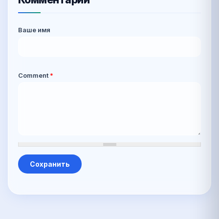
Ваше имя
Comment
*