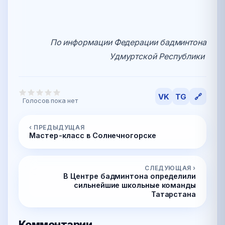
По информации Федерации бадминтона
Удмуртской Республики
VK
TG
🔗
Голосов пока нет
‹ ПРЕДЫДУЩАЯ
Мастер-класс в Солнечногорске
СЛЕДУЮЩАЯ ›
В Центре бадминтона определили
сильнейшие школьные команды
Татарстана
Комментарии