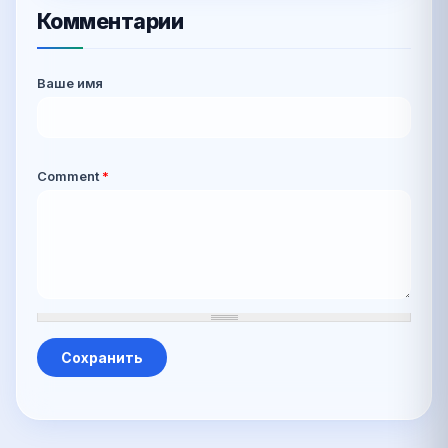
Комментарии
Ваше имя
Comment
*