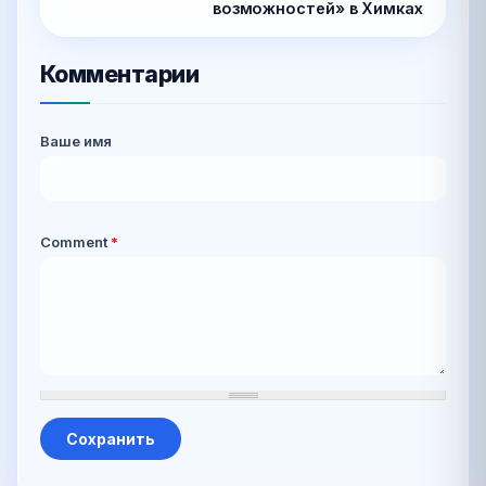
возможностей» в Химках
Комментарии
Ваше имя
Comment
*