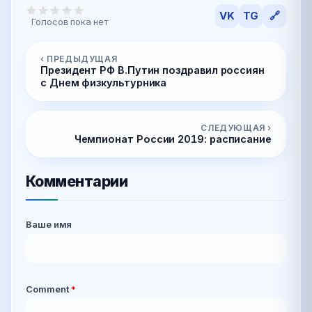
VK
TG
🔗
Голосов пока нет
‹ ПРЕДЫДУЩАЯ
Президент РФ В.Путин поздравил россиян
с Днем физкультурника
СЛЕДУЮЩАЯ ›
Чемпионат России 2019: расписание
Комментарии
Ваше имя
Comment
*