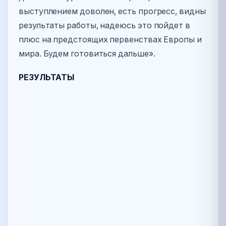
выступлением доволен, есть прогресс, видны
результаты работы, надеюсь это пойдет в
плюс на предстоящих первенствах Европы и
мира. Будем готовиться дальше».
РЕЗУЛЬТАТЫ