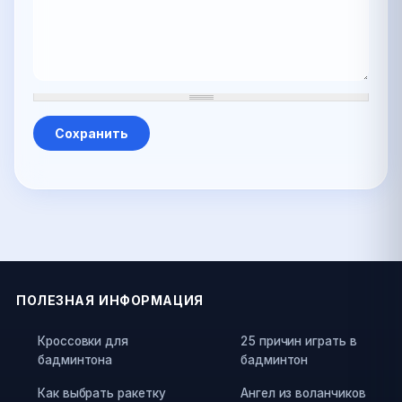
ПОЛЕЗНАЯ ИНФОРМАЦИЯ
Кроссовки для
25 причин играть в
бадминтона
бадминтон
Как выбрать ракетку
Ангел из воланчиков