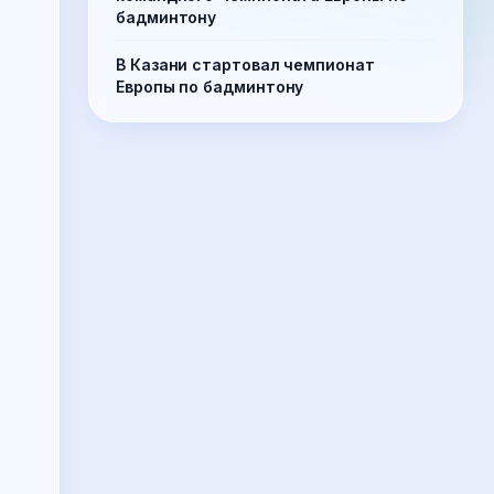
бадминтону
В Казани стартовал чемпионат
Европы по бадминтону