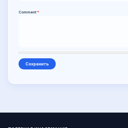
Comment
*