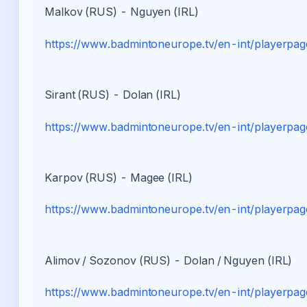
Malkov (RUS) - Nguyen (IRL)
https://www.badmintoneurope.tv/en-int/playerpa
Sirant (RUS) - Dolan (IRL)
https://www.badmintoneurope.tv/en-int/playerpa
Karpov (RUS) - Magee (IRL)
https://www.badmintoneurope.tv/en-int/playerpa
Alimov / Sozonov (RUS) - Dolan / Nguyen (IRL)
https://www.badmintoneurope.tv/en-int/playerpa