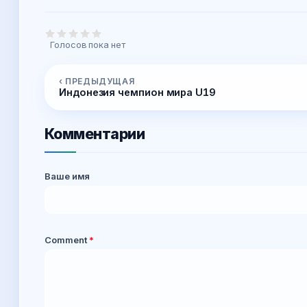
Голосов пока нет
‹ ПРЕДЫДУЩАЯ
Индонезия чемпион мира U19
Комментарии
Ваше имя
Comment
*