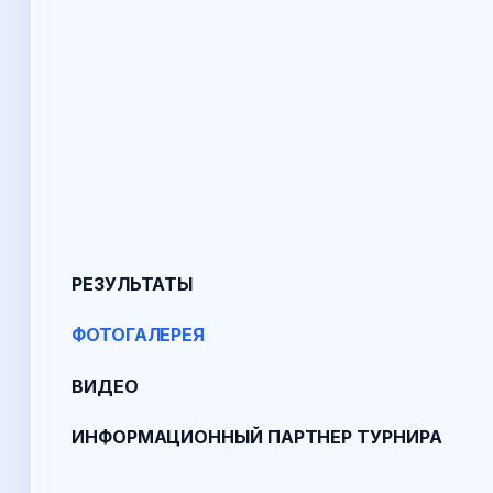
РЕЗУЛЬТАТЫ
ФОТОГАЛЕРЕЯ
ВИДЕО
ИНФОРМАЦИОННЫЙ ПАРТНЕР ТУРНИРА