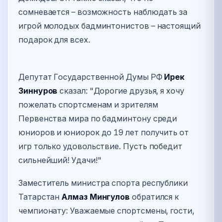
сомневается – возможность наблюдать за
игрой молодых бадминтонистов – настоящий
подарок для всех.
Депутат Государственной Думы РФ
Ирек
Зиннуров
сказал: "Дорогие друзья, я хочу
пожелать спортсменам и зрителям
Первенства мира по бадминтону среди
юниоров и юниорок до 19 лет получить от
игр только удовольствие. Пусть победит
сильнейший! Удачи!"
Заместитель министра спорта республики
Татарстан
Алмаз Мингулов
обратился к
чемпионату: Уважаемые спортсмены, гости,