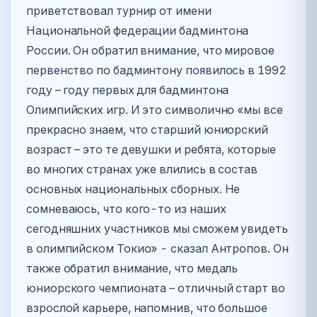
приветствовал турнир от имени
Национальной федерации бадминтона
России. Он обратил внимание, что мировое
первенство по бадминтону появилось в 1992
году – году первых для бадминтона
Олимпийских игр. И это символично «мы все
прекрасно знаем, что старший юниорский
возраст – это те девушки и ребята, которые
во многих странах уже влились в состав
основных национальных сборных. Не
сомневаюсь, что кого-то из наших
сегодняшних участников мы сможем увидеть
в олимпийском Токио» - сказал Антропов. Он
также обратил внимание, что медаль
юниорского чемпионата – отличный старт во
взрослой карьере, напомнив, что большое