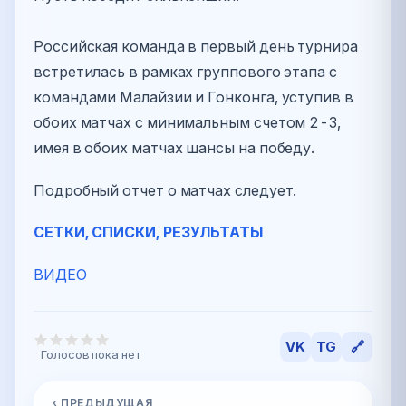
Российская команда в первый день турнира
встретилась в рамках группового этапа с
командами Малайзии и Гонконга, уступив в
обоих матчах с минимальным счетом 2-3,
имея в обоих матчах шансы на победу.
Подробный отчет о матчах следует.
СЕТКИ, СПИСКИ, РЕЗУЛЬТАТЫ
ВИДЕО
VK
TG
🔗
Голосов пока нет
‹ ПРЕДЫДУЩАЯ