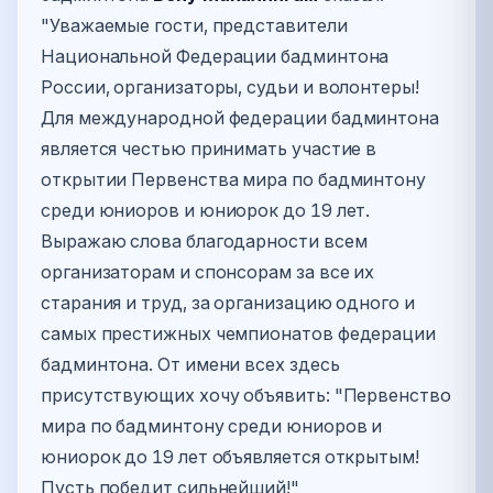
"Уважаемые гости, представители
Национальной Федерации бадминтона
России, организаторы, судьи и волонтеры!
Для международной федерации бадминтона
является честью принимать участие в
открытии Первенства мира по бадминтону
среди юниоров и юниорок до 19 лет.
Выражаю слова благодарности всем
организаторам и спонсорам за все их
старания и труд, за организацию одного и
самых престижных чемпионатов федерации
бадминтона. От имени всех здесь
присутствующих хочу объявить: "Первенство
мира по бадминтону среди юниоров и
юниорок до 19 лет объявляется открытым!
Пусть победит сильнейший!"