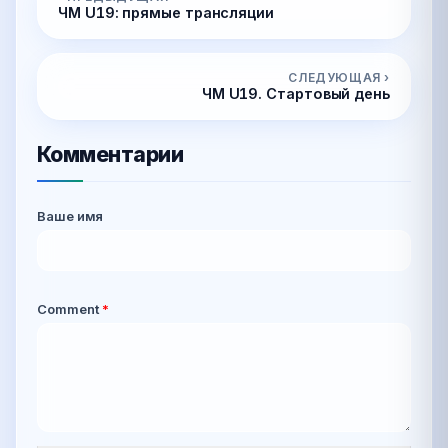
ЧМ U19: прямые трансляции
СЛЕДУЮЩАЯ ›
ЧМ U19. Стартовый день
Комментарии
Ваше имя
Comment
*