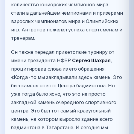
количество юниорских чемпионов мира
стали в дальнейшем чемпионами и призерами
взрослых чемпионатов мира и Олимпийских
игр. Антропов пожелал успеха спортсменам и
тренерам.
Он также передал приветствие турниру от
имени президента НФБР
Сергея Шахрая
,
процитировав слова из его обращения:
«Когда-то мы закладывали здесь камень. Это
был камень нового Центра бадминтона. Но
уже тогда было ясно, что это не просто
закладной камень очередного спортивного
центра. Это был тот самый краеугольный
камень, на котором выросло здание всего
бадминтона в Татарстане. И сегодня мы