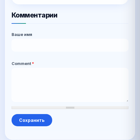
Комментарии
Ваше имя
Comment
*