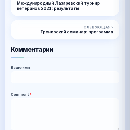
Международный Лазаревский турнир
ветеранов 2021: результаты
СЛЕДУЮЩАЯ ›
Тренерский семинар: программа
Комментарии
Ваше имя
Comment
*