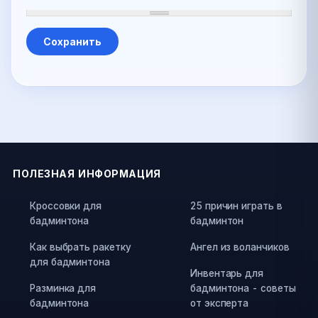
ПОЛЕЗНАЯ ИНФОРМАЦИЯ
Кроссовки для
25 причин играть в
бадминтона
бадминтон
Как выбрать ракетку
Ангел из воланчиков
для бадминтона
Инвентарь для
Разминка для
бадминтона - советы
бадминтона
от эксперта