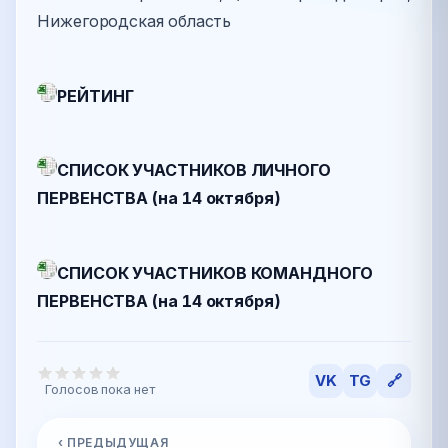
Нижегородская область
РЕЙТИНГ
СПИСОК УЧАСТНИКОВ ЛИЧНОГО
ПЕРВЕНСТВА (на 14 октября)
СПИСОК УЧАСТНИКОВ КОМАНДНОГО
ПЕРВЕНСТВА (на 14 октября)
VK
TG
🔗
Голосов пока нет
‹ ПРЕДЫДУЩАЯ