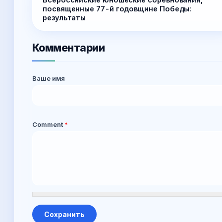
посвященные 77-й годовщине Победы:
результаты
Комментарии
Ваше имя
Comment
*