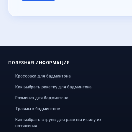
ПОЛЕЗНАЯ ИНФОРМАЦИЯ
Кроссовки для бадминтона
Как выбрать ракетку для бадминтона
Разминка для бадминтона
Травмы в бадминтоне
Как выбрать струны для ракетки и силу их
натяжения