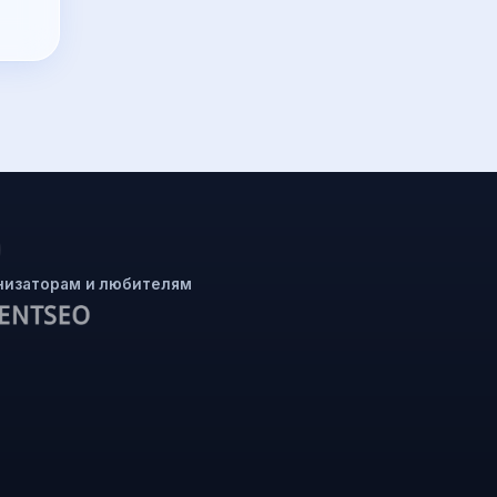
низаторам и любителям