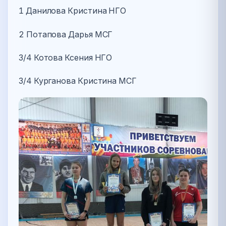
1 Данилова Кристина НГО
2 Потапова Дарья МСГ
3/4 Котова Ксения НГО
3/4 Курганова Кристина МСГ