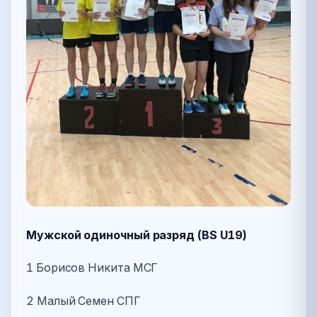
Мужской одиночный разряд (BS U19)
1 Борисов Никита МСГ
2 Малый Семен СПГ