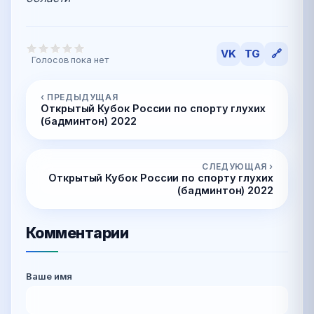
VK
TG
🔗
Голосов пока нет
‹ ПРЕДЫДУЩАЯ
Открытый Кубок России по спорту глухих
(бадминтон) 2022
СЛЕДУЮЩАЯ ›
Открытый Кубок России по спорту глухих
(бадминтон) 2022
Комментарии
Ваше имя