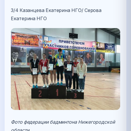
3/4 Казанцева Екатерина НГО/ Серова
Екатерина НГО
Фото федерации бадминтона Нижегородской
области