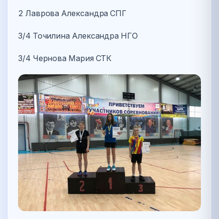
2 Лаврова Александра СПГ
3/4 Точилина Александра НГО
3/4 Чернова Мария СТК