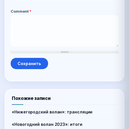
Comment
*
Похожие записи
«Нижегородский волан»: трансляции
«Новогодний волан 2023»: итоги