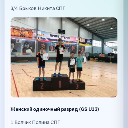
3/4 Брыков Никита СПГ
Женский одиночный разряд (GS U13)
1 Волчик Полина СПГ