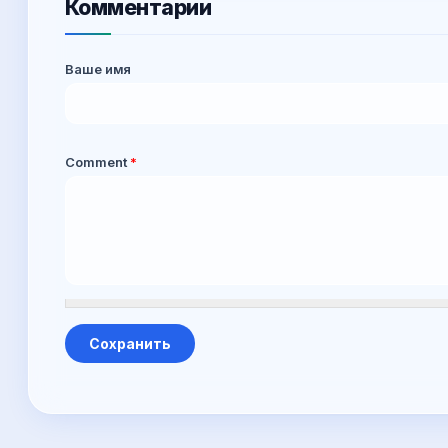
Комментарии
Ваше имя
Comment
*