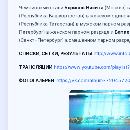
Чемпионами стали
Борисов Никита
(Москва) 
(Республика Башкортостан) в женском одиноч
(Республика Татарстан) в мужском парном раз
Петербург) в женском парном разряде и
Батае
(Санкт-Петербург) в смешанном парном разря
СПИСКИ, СЕТКИ, РЕЗУЛЬТАТЫ
http://www.info
ТРАНСЛЯЦИИ
https://www.youtube.com/playli
ФОТОГАЛЕРЕЯ
https://vk.com/album-7204572