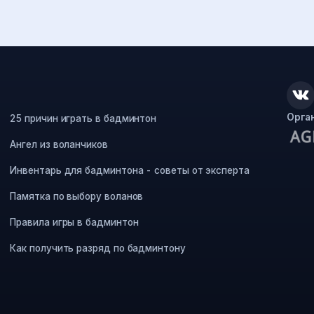
Орга
25 причин играть в бадминтон
Ангел из воланчиков
Инвентарь для бадминтона - советы от эксперта
Памятка по выбору воланов
Правила игры в бадминтон
Как получить разряд по бадминтону