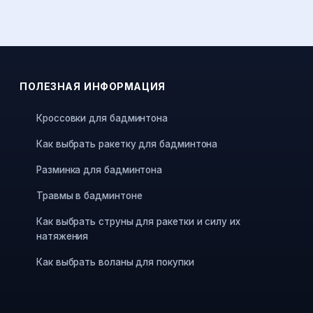
ПОЛЕЗНАЯ ИНФОРМАЦИЯ
Кроссовки для бадминтона
Как выбрать ракетку для бадминтона
Разминка для бадминтона
Травмы в бадминтоне
Как выбрать струны для ракетки и силу их
натяжения
Как выбрать воланы для покупки