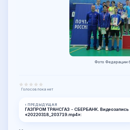
Фото Федерации 
Голосов пока нет
‹ ПРЕДЫДУЩАЯ
ГАЗПРОМ ТРАНСГАЗ - СБЕРБАНК. Видеозапись
«20220318_203719.mp4»: