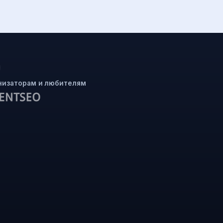
низаторам и любителям