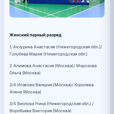
Женский парный разряд
1 Акчурина Анастасия (Нижегородская обл.)/
Голубева Мария (Нижегородская обл.)
2 Алимова Анастасия (Москва)/ Морозова
Ольга (Москва)
3/4 Исакова Валерия (Москва)/ Королева
Алена (Москва)
3/4 Вислова Нина (Нижегородская обл.) /
Воробьева Виктория (Москва)