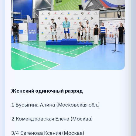
Женский одиночный разряд
1 Бусыгина Алина (Московская обл.)
2 Комендровская Елена (Москва)
3/4 Евгенова Ксения (Москва)