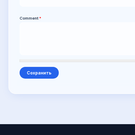
Comment
*