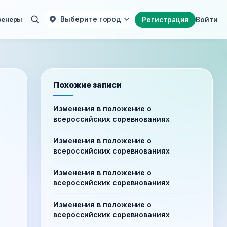
ренеры
Выберите город
Регистрация
Войти
Похожие записи
Изменения в положение о
всероссийских соревнованиях
Изменения в положение о
всероссийских соревнованиях
Изменения в положение о
всероссийских соревнованиях
Изменения в положение о
всероссийских соревнованиях