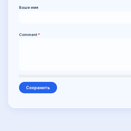
Ваше имя
Comment
*