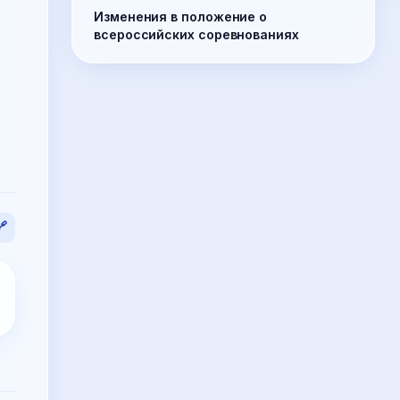
Изменения в положение о
всероссийских соревнованиях
