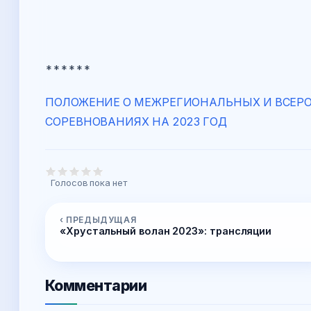
******
ПОЛОЖЕНИЕ О МЕЖРЕГИОНАЛЬНЫХ И ВСЕР
СОРЕВНОВАНИЯХ НА 2023 ГОД
Голосов пока нет
‹ ПРЕДЫДУЩАЯ
«Хрустальный волан 2023»: трансляции
Комментарии