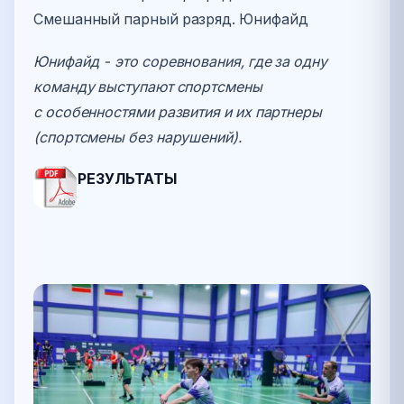
Смешанный парный разряд. Юнифайд
Юнифайд - это соревнования, где за одну
команду выступают спортсмены
с особенностями развития и их партнеры
(спортсмены без нарушений).
РЕЗУЛЬТАТЫ