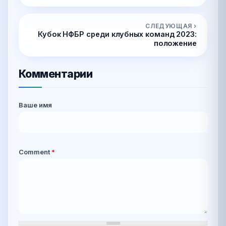
СЛЕДУЮЩАЯ ›
Кубок НФБР среди клубных команд 2023:
положение
Комментарии
Ваше имя
Comment
*