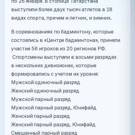
по 26 января. В столице Татарстана
выступили более двух тысяч атлетов в 18
видах спорта, причем и летних, и зимних.
В соревнованиях по бадминтону, которые
состоялись в «Центре бадминтона», приняли
участие 56 игроков из 20 регионов РФ.
Спортсмены выступали в восьми разрядах
в нескольких дивизионах, которые
формировались с учетом их уровня:
Мужской одиночный разряд
Женский одиночный разряд
Мужской парный разряд
Мужской парный разряд. Юнифайд
Женский парный разряд
Женский парный разряд. Юнифайд
Смешанный парный разряд