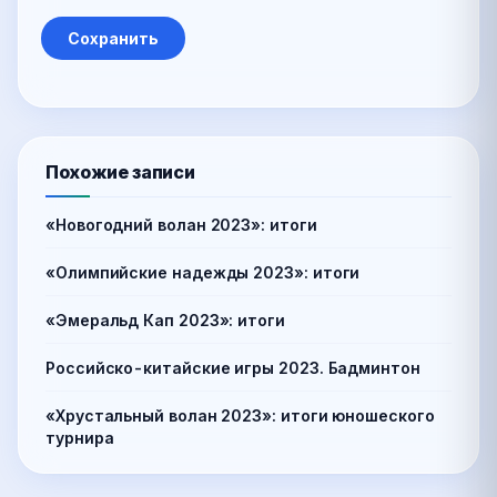
Похожие записи
«Новогодний волан 2023»: итоги
«Олимпийские надежды 2023»: итоги
«Эмеральд Кап 2023»: итоги
Российско-китайские игры 2023. Бадминтон
«Хрустальный волан 2023»: итоги юношеского
турнира