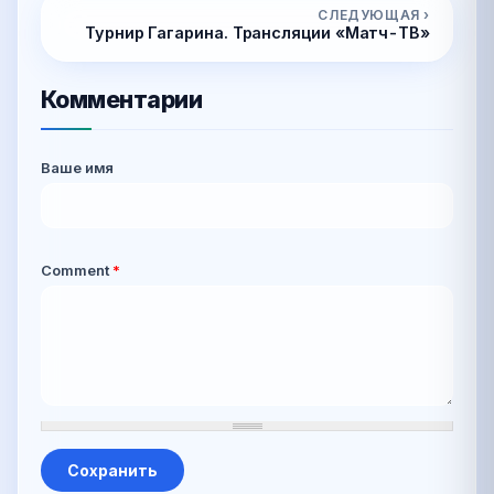
СЛЕДУЮЩАЯ ›
Турнир Гагарина. Трансляции «Матч-ТВ»
Комментарии
Ваше имя
Comment
*