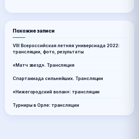
Похожие записи
VIII Всероссийская летняя универсиада 2022:
трансляции, фото, результаты
«Матч звезд». Трансляция
Спартакиада сильнейших. Трансляции
«Нижегородский волан»: трансляции
Турниры в Орле: трансляции