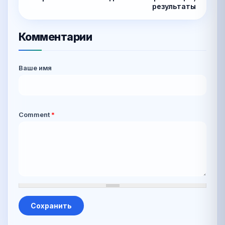
результаты
Комментарии
Ваше имя
Comment
*