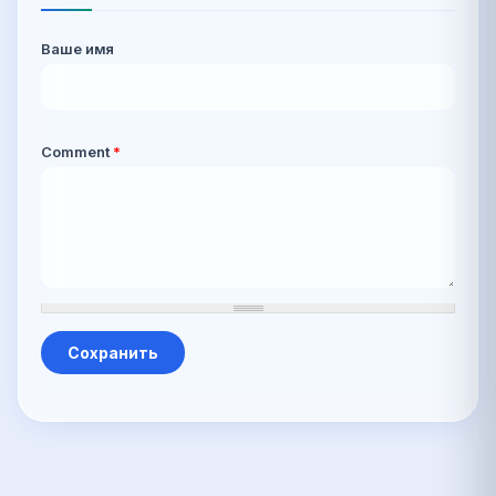
Ваше имя
Comment
*