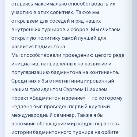
стараясь максимально способствовать их
участию в этих событиях. Также мы
открываем для соседей и ряд наших
внутренних турниров и сборов. Мы считаем
открытую политику самой лучшей для
развития бадминтона.
Мы способствовали проведению целого ряда
инициатив, направленных на развитие и
популяризацию бадминтона на континенте.
Среди них я бы отметил инициированный
нашим президентом Сергеем Шахраем
проект «Бадминтон и зрение» - по которому
недавно был проведен первый крупный
международный семинар. Также я бы
вспомнил обошедшие мир кадры первого в
истории бадминтонного турнира на орбите