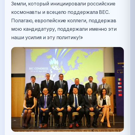
Земли, который инициировали российские
космонавты и всецело поддержала BEC.
Полагаю, европейские коллеги, поддержав
мою кандидатуру, поддержали именно эти
наши усилия и эту политику!»