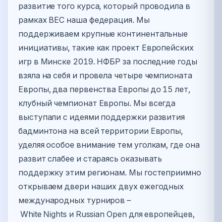
развитие того курса, который проводила в
рамках BEC наша федерация. Мы
поддерживаем крупные континентальные
инициативы, такие как проект Европейских
игр в Минске 2019. НФБР за последние годы
взяла на себя и провела четыре чемпионата
Европы, два первенства Европы до 15 лет,
клубный чемпионат Европы. Мы всегда
выступали с идеями поддержки развития
бадминтона на всей территории Европы,
уделяя особое внимание тем уголкам, где она
развит слабее и стараясь оказывать
поддержку этим регионам. Мы гостеприимно
открываем двери наших двух ежегодных
международных турниров –
White Nights и Russian Open для европейцев,