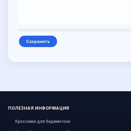
ПОЛЕЗНАЯ ИНФОРМАЦИЯ
Кроссовки для бадминтона