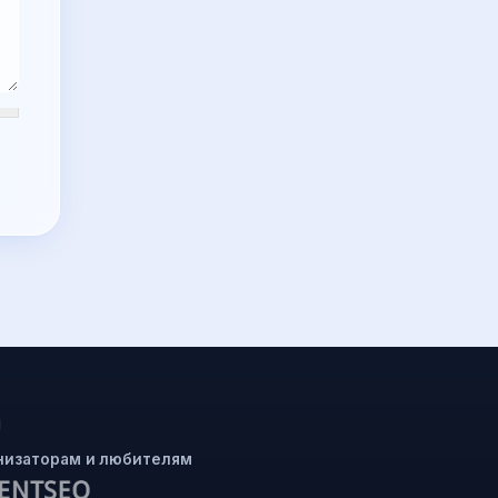
низаторам и любителям