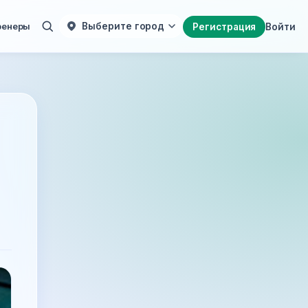
ренеры
Выберите город
Регистрация
Войти