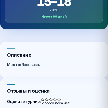
15–18
2026
Через 69 дней
Описание
Место:
Ярославль
Отзывы и оценка
Оцените турнир:
Голосов пока нет