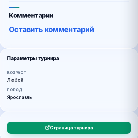
Комментарии
Оставить комментарий
Параметры турнира
ВОЗРАСТ
Любой
ГОРОД
Ярославль
Страница турнира