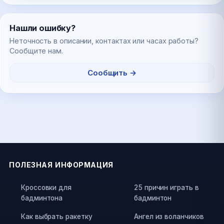
Нашли ошибку?
Неточность в описании, контактах или часах работы?
Сообщите нам.
Сообщить →
ПОЛЕЗНАЯ ИНФОРМАЦИЯ
Кроссовки для
25 причин играть в
бадминтона
бадминтон
Как выбрать ракетку
Ангел из воланчиков