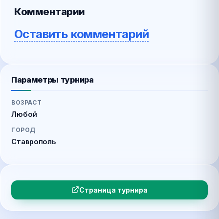
Комментарии
Оставить комментарий
Параметры турнира
ВОЗРАСТ
Любой
ГОРОД
Ставрополь
Страница турнира