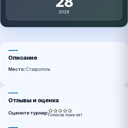
28
2026
Описание
Место:
Ставрополь
Отзывы и оценка
Оцените турнир:
Голосов пока нет