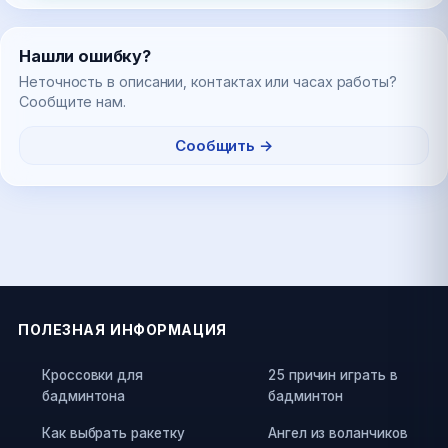
Нашли ошибку?
Неточность в описании, контактах или часах работы?
Сообщите нам.
Сообщить →
ПОЛЕЗНАЯ ИНФОРМАЦИЯ
Кроссовки для
25 причин играть в
бадминтона
бадминтон
Как выбрать ракетку
Ангел из воланчиков