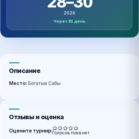
28–30
2026
Через 81 день
Описание
Место:
Богатые Сабы
Отзывы и оценка
Оцените турнир:
Голосов пока нет