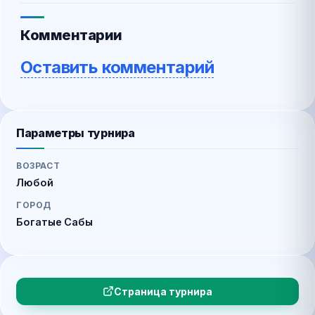
Комментарии
Оставить комментарий
Параметры турнира
ВОЗРАСТ
Любой
ГОРОД
Богатые Сабы
Страница турнира