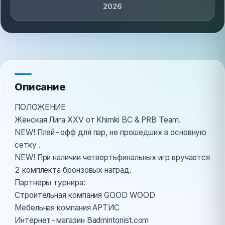
2026
Описание
ПОЛОЖЕНИЕ
Женская Лига XXV от Khimki BC & PRB Team.
NEW! Плей-офф для пар, не прошедших в основную
сетку .
NEW! При наличии четвертьфинальных игр вручается
2 комплекта бронзовых наград.
Партнеры турнира:
Строительная компания GOOD WOOD
Мебельная компания АРТИС
Интернет-магазин Badmintonist.com