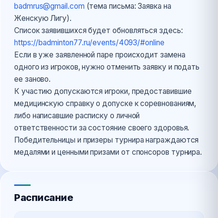
badmrus@gmail.com
(тема письма: Заявка на
Женскую Лигу).
Список заявившихся будет обновляться здесь:
https://badminton77.ru/events/4093/#online
Если в уже заявленной паре происходит замена
одного из игроков, нужно отменить заявку и подать
ее заново.
К участию допускаются игроки, предоставившие
медицинскую справку о допуске к соревнованиям,
либо написавшие расписку о личной
ответственности за состояние своего здоровья.
Победительницы и призеры турнира награждаются
медалями и ценными призами от спонсоров турнира.
Расписание