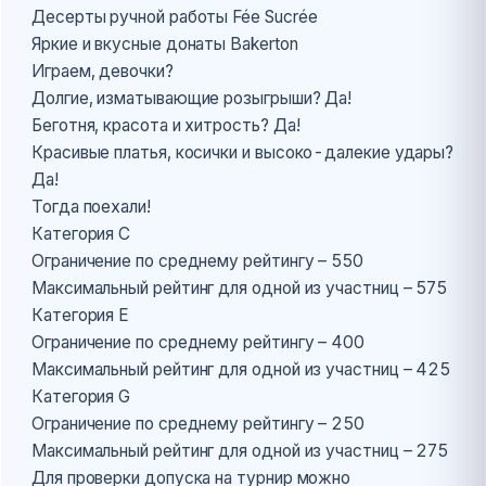
Десерты ручной работы Fée Sucrée
Яркие и вкусные донаты Bakerton
Играем, девочки?
Долгие, изматывающие розыгрыши? Да!
Беготня, красота и хитрость? Да!
Красивые платья, косички и высоко-далекие удары?
Да!
Тогда поехали!
Категория С
Ограничение по среднему рейтингу – 550
Максимальный рейтинг для одной из участниц – 575
Категория Е
Ограничение по среднему рейтингу – 400
Максимальный рейтинг для одной из участниц – 425
Категория G
Ограничение по среднему рейтингу – 250
Максимальный рейтинг для одной из участниц – 275
Для проверки допуска на турнир можно