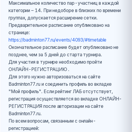
Максимальное количество пар-участниц в каждой
категории – 14. При недоборе в близких по времени
группах, допускается расширение сетки.
Предварительное расписание опубликовано на
странице:
https://badminton77.ru/events/4093/#timetable
Окончательное расписание будет опубликовано не
позднее, чем за 5 дней до старта турнира.
Для участия в турнире необходимо пройти
ОНЛАЙН-РЕГИСТРАЦИЮ .
Для этого нужно авторизоваться на сайте
Badminton77.ru и соединить профиль во вкладке
"Мой профиль". Если рейтинг ЛАБ отсутствует,
регистрация осуществляется во вкладке ОНЛАЙН-
РЕГИСТРАЦИЯ после авторизации на сайте
Badminton77.ru.
По всем вопросам, связанным с онлайн-
регистрацией: