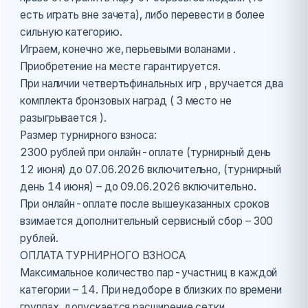
есть играть вне зачета), либо перевести в более
сильную категорию.
Играем, конечно же, перьевыми воланами .
Приобретение на месте гарантируется.
При наличии четвертьфинальных игр , вручается два
комплекта бронзовых наград ( 3 место не
разыгрывается ).
Размер турнирного взноса:
2300 рублей при онлайн-оплате (турнирный день
12 июня) до 07.06.2026 включительно, (турнирный
день 14 июня) – до 09.06.2026 включительно.
При онлайн-оплате после вышеуказанных сроков
взимается дополнительный сервисный сбор – 300
рублей.
ОПЛАТА ТУРНИРНОГО ВЗНОСА
Максимальное количество пар-участниц в каждой
категории – 14. При недоборе в близких по времени
группах, допускается расширение сетки.