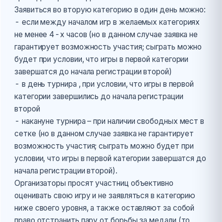
Заявиться во вторую категорию в один день можно:
- если между началом игр в желаемых категориях
не менее 4-х часов (но в данном случае заявка не
гарантирует возможность участия; сыграть можно
будет при условии, что игры в первой категории
завершатся до начала регистрации второй)
- в день турнира , при условии, что игры в первой
категории завершились до начала регистрации
второй
- накануне турнира – при наличии свободных мест в
сетке (но в данном случае заявка не гарантирует
возможность участия; сыграть можно будет при
условии, что игры в первой категории завершатся до
начала регистрации второй).
Организаторы просят участниц объективно
оценивать свою игру и не заявляться в категорию
ниже своего уровня, а также оставляют за собой
право отстранить пару от борьбы за медали (то