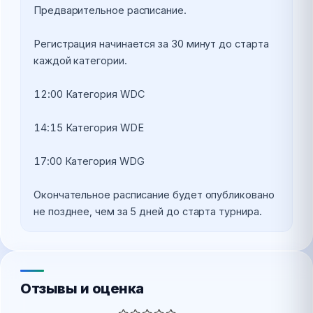
Предварительное расписание.
Регистрация начинается за 30 минут до старта 
каждой категории. 
12:00 Категория WDC
14:15 Категория WDE
17:00 Категория WDG
Окончательное расписание будет опубликовано 
не позднее, чем за 5 дней до старта турнира.
Отзывы и оценка