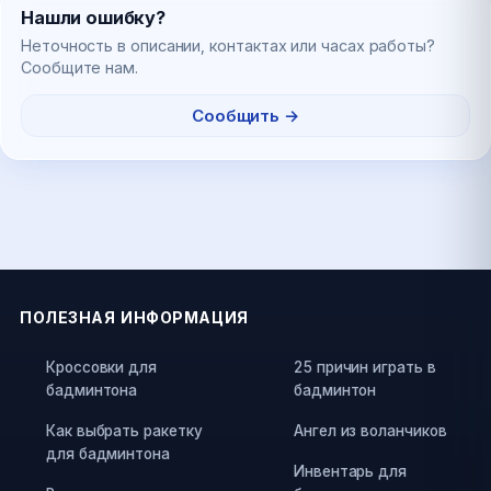
Нашли ошибку?
Неточность в описании, контактах или часах работы?
Сообщите нам.
Сообщить →
ПОЛЕЗНАЯ ИНФОРМАЦИЯ
Кроссовки для
25 причин играть в
бадминтона
бадминтон
Как выбрать ракетку
Ангел из воланчиков
для бадминтона
Инвентарь для