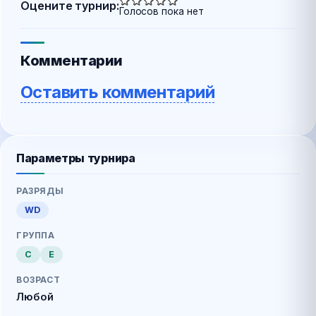
Оцените турнир:
Голосов пока нет
Комментарии
Оставить комментарий
Параметры турнира
РАЗРЯДЫ
WD
ГРУППА
C
E
ВОЗРАСТ
Любой