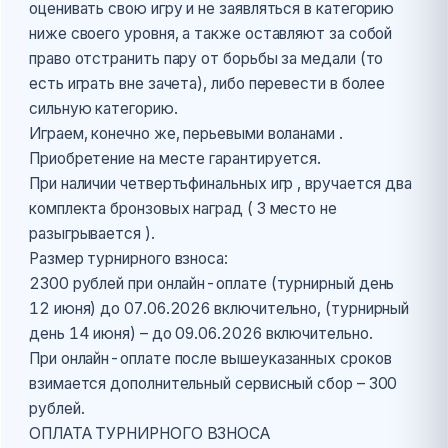
оценивать свою игру и не заявляться в категорию
ниже своего уровня, а также оставляют за собой
право отстранить пару от борьбы за медали (то
есть играть вне зачета), либо перевести в более
сильную категорию.
Играем, конечно же, перьевыми воланами .
Приобретение на месте гарантируется.
При наличии четвертьфинальных игр , вручается два
комплекта бронзовых наград ( 3 место не
разыгрывается ).
Размер турнирного взноса:
2300 рублей при онлайн-оплате (турнирный день
12 июня) до 07.06.2026 включительно, (турнирный
день 14 июня) – до 09.06.2026 включительно.
При онлайн-оплате после вышеуказанных сроков
взимается дополнительный сервисный сбор – 300
рублей.
ОПЛАТА ТУРНИРНОГО ВЗНОСА