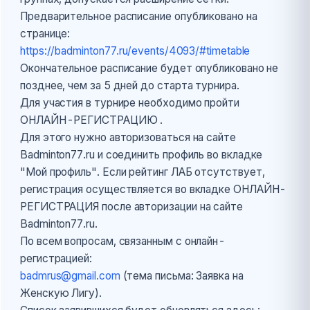
Предварительное расписание опубликовано на
странице:
https://badminton77.ru/events/4093/#timetable
Окончательное расписание будет опубликовано не
позднее, чем за 5 дней до старта турнира.
Для участия в турнире необходимо пройти
ОНЛАЙН-РЕГИСТРАЦИЮ .
Для этого нужно авторизоваться на сайте
Badminton77.ru и соединить профиль во вкладке
"Мой профиль". Если рейтинг ЛАБ отсутствует,
регистрация осуществляется во вкладке ОНЛАЙН-
РЕГИСТРАЦИЯ после авторизации на сайте
Badminton77.ru.
По всем вопросам, связанным с онлайн-
регистрацией:
badmrus@gmail.com
(тема письма: Заявка на
Женскую Лигу).