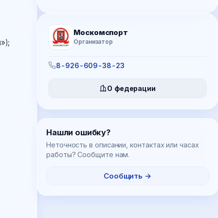
Москомспорт
»);
Организатор
8-926-609-38-23
О федерации
Нашли ошибку?
Неточность в описании, контактах или часах
работы? Сообщите нам.
Сообщить →