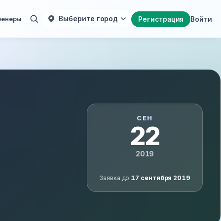
ренеры
Выберите город
Регистрация
Войти
СЕН
22
2019
Заявка до
17 сентября 2019