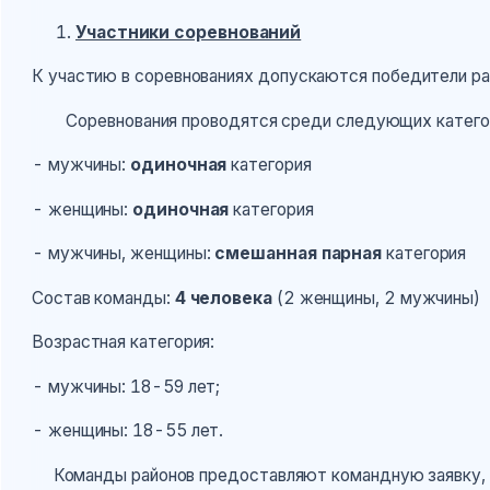
Участники соревнований
К участию в соревнованиях допускаются победители рай
Соревнования проводятся среди следующих катего
- мужчины:
одиночная
категория
- женщины:
одиночная
категория
- мужчины, женщины:
смешанная парная
категория
Состав команды:
4 человека
(2 женщины, 2 мужчины)
Возрастная категория:
- мужчины: 18-59 лет;
- женщины: 18-55 лет.
Команды районов предоставляют командную заявку, с 