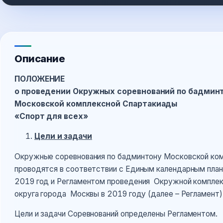
Описание
ПОЛОЖЕНИЕ
о проведении Окружных соревнований по бадмин
Московской комплексной Спартакиады
«Спорт для всех»
Цели и задачи
Окружные соревнования по бадминтону Московской ком
проводятся в соответствии с Единым календарным план
2019 год и Регламентом проведения Окружной компле
округа города Москвы в 2019 году (далее – Регламент)
Цели и задачи Соревнований определ