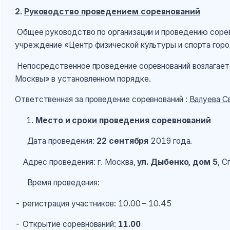
2.
Руководство проведением соревнований
Общее руководство по организации и проведению сор
учреждение «Центр физической культуры и спорта гор
Непосредственное проведение соревнований возлагает
Москвы» в установленном порядке.
Ответственная за проведение соревнований :
Валуева С
Место и сроки проведения соревнований
Дата проведения:
22 сентября
2019 года.
Адрес проведения: г. Москва,
ул. Дыбенко, дом 5
, С
Время проведения:
- регистрация участников: 10.00 – 10.45
- Открытие соревнований:
11.00