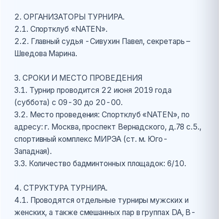
2. ОРГАНИЗАТОРЫ ТУРНИРА.
2.1. Спортклуб «NATEN».
2.2. Главный судья -Сивухин Павел, секретарь –
Шведова Марина.
3. СРОКИ И МЕСТО ПРОВЕДЕНИЯ
3.1. Турнир проводится 22 июня 2019 года
(суббота) с 09-30 до 20-00.
3.2. Место проведения: Спортклуб «NATEN», по
адресу: г. Москва, проспект Вернадского, д.78 с.5.,
спортивный комплекс МИРЭА (ст. м. Юго-
Западная).
3.3. Количество бадминтонных площадок: 6/10.
4. СТРУКТУРА ТУРНИРА.
4.1. Проводятся отдельные турниры мужских и
женских, а также смешанных пар в группах DA, В-