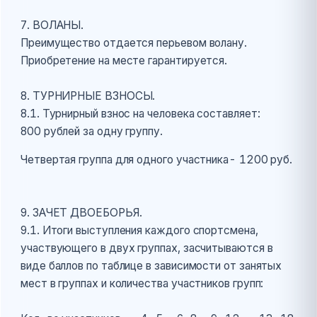
7. ВОЛАНЫ.
Преимущество отдается перьевом волану.
Приобретение на месте гарантируется.
8. ТУРНИРНЫЕ ВЗНОСЫ.
8.1. Турнирный взнос на человека составляет:
800 рублей за одну группу.
Четвертая группа для одного участника- 1200 руб.
9. ЗАЧЕТ ДВОЕБОРЬЯ.
9.1. Итоги выступления каждого спортсмена,
участвующего в двух группах, засчитываются в
виде баллов по таблице в зависимости от занятых
мест в группах и количества участников групп: