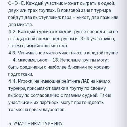
С-D-E. Каждый участник может сыграть в одной,
двух или трех группах. В призовой зачет турнира
пойдут два выступления: пара + микст, две пары или
два микста.
4.2. Каждый турнир в каждой группе проводится по
стандартной схеме: подгруппы из 3-4 участников,
затем олимпийская система.
4.3. Минимальное число участников в каждой группе
- 4, максимальное - 18. Неполные группы могут
быть соединены с наиболее близкими по уровню
подготовки.
4.4. Игроки, не имеющие рейтинга ЛАБ на начало
турнира, присылают заявки в группу по своему
выбору по согласованию с главным судьей. Такие
участники и их партнеры могут претендовать
только на призы лауреатов!
5. УЧАСТНИКИ ТУРНИРА.