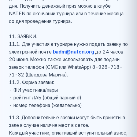
дня. Получить денежный приз можно в клубе
NATEN по окончании турнира или в течение месяца
со дня проведения турнира.
11. ЗАЯВКИ.
11.1. Для участия в турнире нужно подать заявку по
электронной почте
badm@naten.org
до 24 часов
20 июня. Можно также использовать для подачи
заявок телефон (СМС или WhatsApp) 8-926-718-
71-32 (Шведова Марина).
11.2. Форма заявки:
- ФИ участника/пары
- рейтинг ЛАБ (общий парный d)
- номер телефона (желательно)
11.3. Дополнительные заявки могут быть приняты в
зале в случае наличия мест в сетке.
Каждый участник, оплативший вступительный взнос,