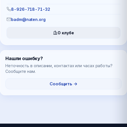
8-926-718-71-32
badm@naten.org
О клубе
Нашли ошибку?
Неточность в описании, контактах или часах работы?
Сообщите нам.
Сообщить →