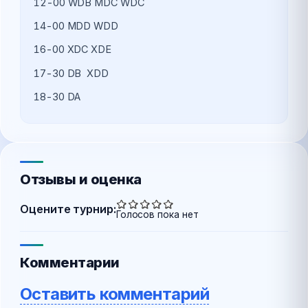
12-00 WDB MDC WDC
14-00 MDD WDD
16-00 XDC XDE
17-30 DB  XDD
18-30 DА 
Отзывы и оценка
Оцените турнир:
Голосов пока нет
Комментарии
Оставить комментарий