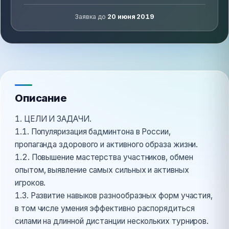
Заявка до
20 июня 2019
Описание
1. ЦЕЛИ И ЗАДАЧИ.
1.1. Популяризация бадминтона в России,
пропаганда здорового и активного образа жизни.
1.2. Повышение мастерства участников, обмен
опытом, выявление самых сильных и активных
игроков.
1.3. Развитие навыков разнообразных форм участия,
в том числе умения эффективно распорядиться
силами на длинной дистанции нескольких турниров.