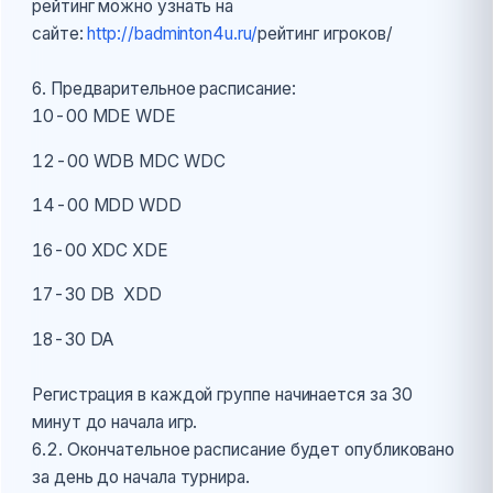
рейтинг можно узнать на
сайте:
http://badminton4u.ru/
рейтинг игроков/
6. Предварительное расписание:
10-00 MDЕ WDE
12-00 WDB MDC WDC
14-00 MDD WDD
16-00 XDC XDE
17-30 DB XDD
18-30 DА
Регистрация в каждой группе начинается за 30
минут до начала игр.
6.2. Окончательное расписание будет опубликовано
за день до начала турнира.