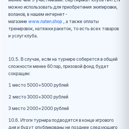
можно использовать для приобретения экипировки,
воланов, в нашем интернет-
магазине
www.naten.shop
, а также оплаты
тренировок, натяжки ракеток, то есть всех товаров
и услуг клуба.
10.5. В случае, если на турнире соберется в общей
сложности менее 60 пар, призовой фонд будет
сокращен:
1 место 5000+5000 рублей
2 место 3000+3000 рублей
3 место 2000+2000 рублей
10.6. Итоги турнира подводятся в конце игрового
дня и будут опубликованы не позднее следующего