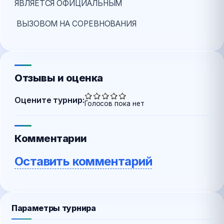
ЯВЛЯЕТСЯ ОФИЦИАЛЬНЫМ
ВЫЗОВОМ НА СОРЕВНОВАНИЯ
Отзывы и оценка
Оцените турнир:
Голосов пока нет
Комментарии
Оставить комментарий
Параметры турнира