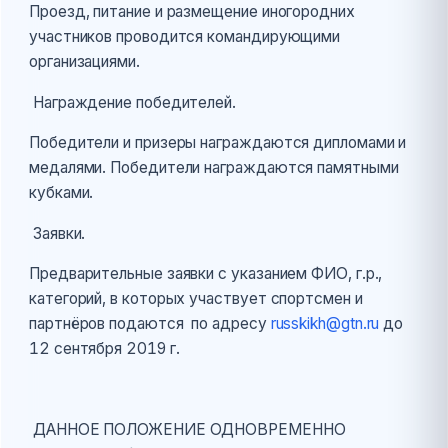
Проезд, питание и размещение иногородних
участников проводится командирующими
организациями.
Награждение победителей.
Победители и призеры награждаются дипломами и
медалями. Победители награждаются памятными
кубками.
Заявки.
Предварительные заявки с указанием ФИО, г.р.,
категорий, в которых участвует спортсмен и
партнёров подаются по адресу
russkikh@gtn.ru
до
12 сентября 2019 г.
ДАННОЕ ПОЛОЖЕНИЕ ОДНОВРЕМЕННО