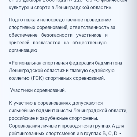
культуре и спорте в Ленинградской области».
Подготовка и непосредственное проведение
спортивных соревнований, ответственность за
обеспечение безопасности участников и
зрителей возлагается на общественную
организацию
«Региональная спортивная федерация бадминтона
Ленинградской области» и главную судейскую
коллегию (ГСК) спортивных соревнований.
Участники соревнований.
К участию в соревнованиях допускаются
сильнейшие бадминтонисты Ленинградской области,
российские и зарубежные спортсмены.
Соревнования личные и проводятся в группах А для
рейтингованных спортсменов и в группах В, С, D -