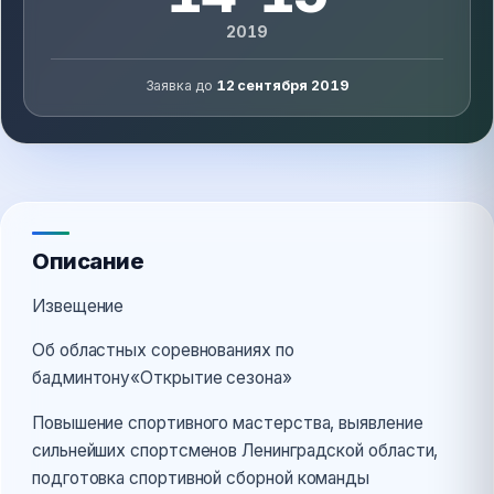
2019
Заявка до
12 сентября 2019
Описание
Извещение
Об областных соревнованиях по
бадминтону«Открытие сезона»
Повышение спортивного мастерства, выявление
сильнейших спортсменов Ленинградской области,
подготовка спортивной сборной команды