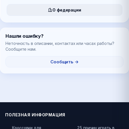
О федерации
Нашли ошибку?
Неточность в описании, контактах или часах работы?
Сообщите нам.
Сообщить →
ПОЛЕЗНАЯ ИНФОРМАЦИЯ
Кроссовки для
25 причин играть в