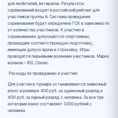
для любителей, ветеранов. Результаты
соревнований входят в российский рейтинг для
участников группы А. Система проведения
соревнования будет определена ГСК в зависимости
от количества участников. К участию в
соревнованиях допускаются спортсмены,
прошедшие соответствующую подготовку,
имеющие допуск врача и страховку. Игры
проводятся перьевыми воланами участников. Марка
воланов – RSL Classic.
Расходы по проведению и участию
Для участия в турнире устанавливается заявочный
взнос в размере 400 руб. за одиночный разряд и
400 руб. за парный разряд с человека. За все три
категории взнос составляет 1000 рублей с
человека.