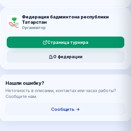
Федерация бадминтона республики
Татарстан
Организатор
Страница турнира
О федерации
Нашли ошибку?
Неточность в описании, контактах или часах работы?
Сообщите нам.
Сообщить →