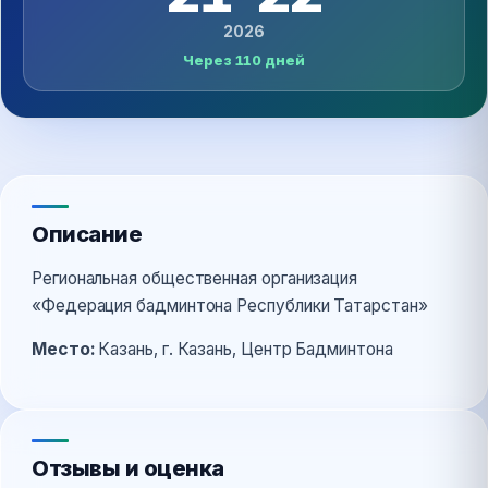
2026
Через 110 дней
Описание
Региональная общественная организация
«Федерация бадминтона Республики Татарстан»
Место:
Казань, г. Казань, Центр Бадминтона
Отзывы и оценка