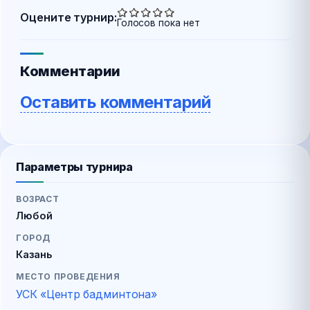
Оцените турнир:
Голосов пока нет
Комментарии
Оставить комментарий
Параметры турнира
ВОЗРАСТ
Любой
ГОРОД
Казань
МЕСТО ПРОВЕДЕНИЯ
УСК «Центр бадминтона»