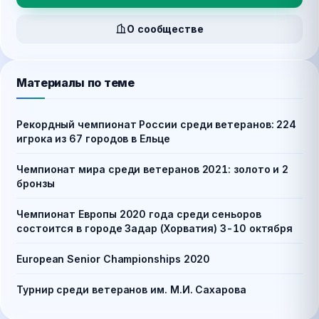
О сообществе
Материалы по теме
Рекордный чемпионат России среди ветеранов: 224
игрока из 67 городов в Ельце
Чемпионат мира среди ветеранов 2021: золото и 2
бронзы
Чемпионат Европы 2020 года среди сеньоров
состоится в городе Задар (Хорватия) 3-10 октября
European Senior Championships 2020
Турнир среди ветеранов им. М.И. Сахарова