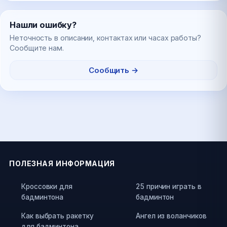
Нашли ошибку?
Неточность в описании, контактах или часах работы?
Сообщите нам.
Сообщить →
ПОЛЕЗНАЯ ИНФОРМАЦИЯ
Кроссовки для
25 причин играть в
бадминтона
бадминтон
Как выбрать ракетку
Ангел из воланчиков
для бадминтона