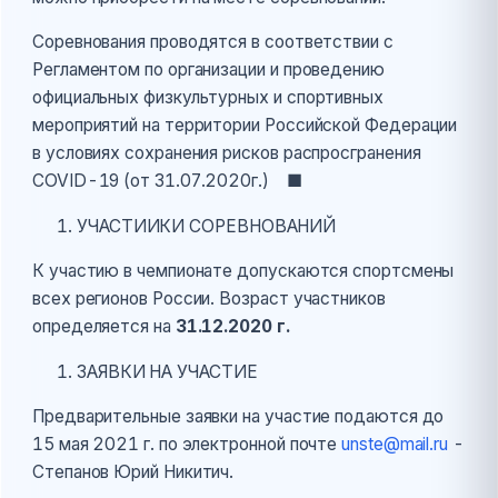
Соревнования проводятся в соответствии с
Регламентом по организации и проведению
официальных физкультурных и спортивных
мероприятий на территории Российской Федерации
в условиях сохранения рисков распросгранения
COVID-19 (от 31.07.2020г.) ■
УЧАСТИИКИ СОРЕВНОВАНИЙ
К участию в чемпионате допускаются спортсмены
всех регионов России. Возраст участников
определяется на
31.12.2020 г.
ЗАЯВКИ НА УЧАСТИЕ
Предварительные заявки на участие подаются до
15 мая 2021 г. по электронной почте
unste@mail.ru
-
Степанов Юрий Никитич.