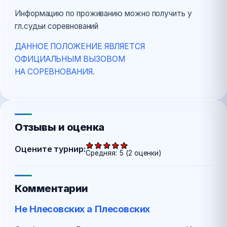
Информацию по проживанию можно получить у
гл.судьи соревнований
ДАННОЕ ПОЛОЖЕНИЕ ЯВЛЯЕТСЯ
ОФИЦИАЛЬНЫМ ВЫЗОВОМ
НА СОРЕВНОВАНИЯ.
Отзывы и оценка
Оцените турнир:
Средняя:
5
(
2
оценки)
Комментарии
Не Нлесовских а Плесовских