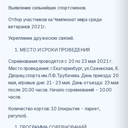
Выявление сильнейших спортсменов.
Отбор участников на Чемпионат мира среди
ветеранов 2021г.
Укрепление дружеских связей.
МЕСТО И СРОКИ ПРОВЕДЕНИЯ
Соревнования проводятся с 20 по 23 мая 2021 г.
Место проведения: г.Екатеринбург, ул.Сажинская, 6.
Дворец спорта им.Л.Ф.Трубачева. День приезда: 20
мая, игровые дни: 21-23 мая. День отъезда: 23 мая
после 20.00 часов. Начало соревнований - 10.00
часов.
Количество кортов: 10 (покрытие - паркет,
регупол).
ПРОГРАММА СОРЕВНОВАНИЙ