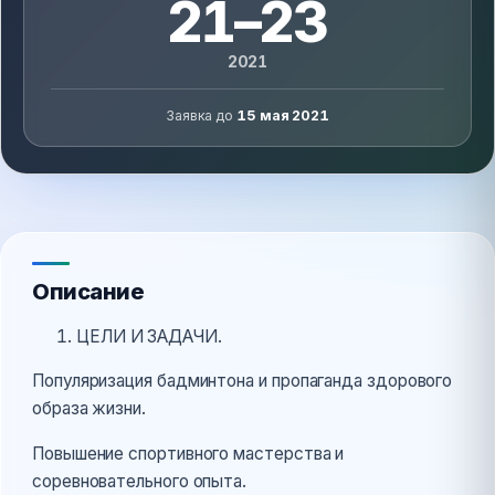
21–23
2021
Заявка до
15 мая 2021
Описание
ЦЕЛИ И ЗАДАЧИ.
Популяризация бадминтона и пропаганда здорового
образа жизни.
Повышение спортивного мастерства и
соревновательного опыта.