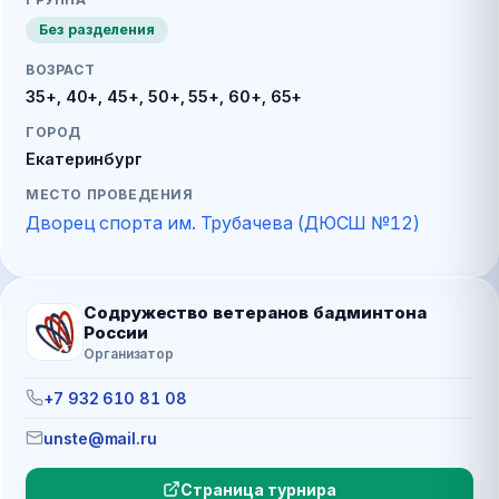
Без разделения
ВОЗРАСТ
35+, 40+, 45+, 50+, 55+, 60+, 65+
ГОРОД
Екатеринбург
МЕСТО ПРОВЕДЕНИЯ
Дворец спорта им. Трубачева (ДЮСШ №12)
Содружество ветеранов бадминтона
России
Организатор
+7 932 610 81 08
unste@mail.ru
Страница турнира