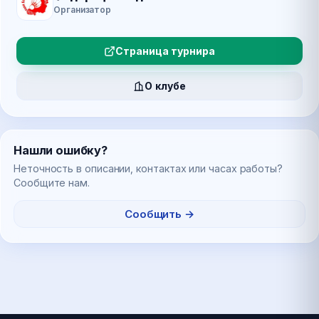
Организатор
Страница турнира
О клубе
Нашли ошибку?
Неточность в описании, контактах или часах работы?
Сообщите нам.
Сообщить →