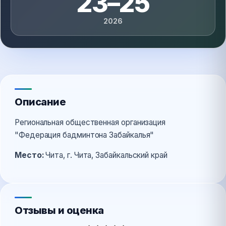
23–25
2026
Описание
Региональная общественная организация
"Федерация бадминтона Забайкалья"
Место:
Чита, г. Чита, Забайкальский край
Отзывы и оценка