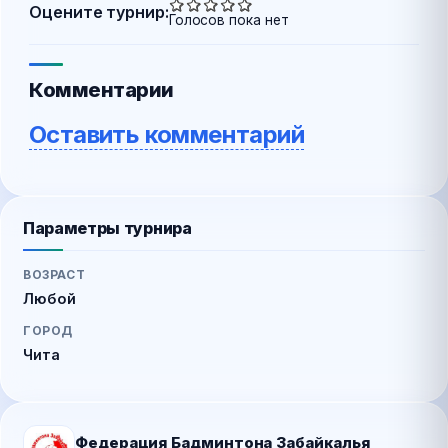
Оцените турнир:
Голосов пока нет
Комментарии
Оставить комментарий
Параметры турнира
ВОЗРАСТ
Любой
ГОРОД
Чита
Федерация Бадминтона Забайкалья