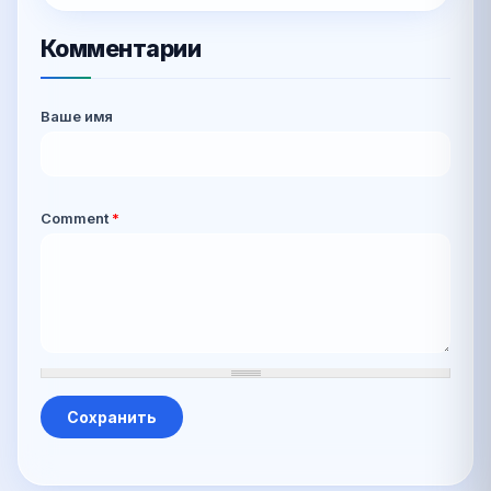
Комментарии
Ваше имя
Comment
*