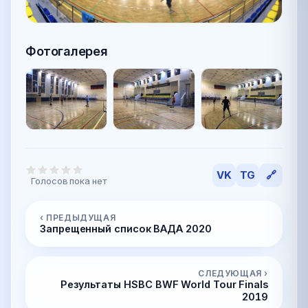
Фотогалерея
VK
TG
🔗
Голосов пока нет
‹ ПРЕДЫДУЩАЯ
Запрещенный список ВАДА 2020
СЛЕДУЮЩАЯ ›
Результаты HSBC BWF World Tour Finals
2019