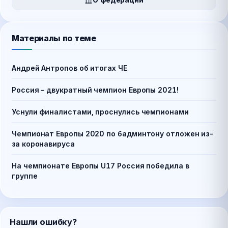
Материалы по теме
Андрей Антропов об итогах ЧЕ
Россия – двукратный чемпион Европы 2021!
Уснули финалистами, проснулись чемпионами
Чемпионат Европы 2020 по бадминтону отложен из-
за коронавируса
На чемпионате Европы U17 Россия победила в
группе
Нашли ошибку?