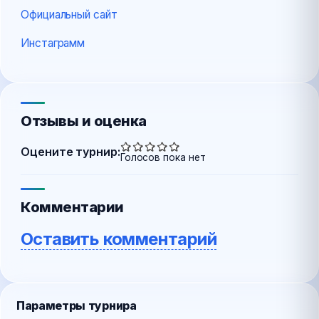
Официальный сайт
Инстаграмм
Отзывы и оценка
Оцените турнир:
Голосов пока нет
Комментарии
Оставить комментарий
Параметры турнира