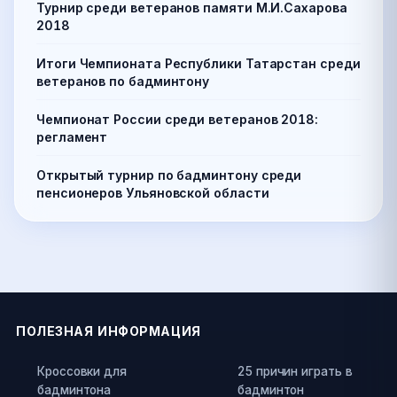
Турнир среди ветеранов памяти М.И.Сахарова
2018
Итоги Чемпионата Республики Татарстан среди
ветеранов по бадминтону
Чемпионат России среди ветеранов 2018:
регламент
Открытый турнир по бадминтону среди
пенсионеров Ульяновской области
ПОЛЕЗНАЯ ИНФОРМАЦИЯ
Кроссовки для
25 причин играть в
бадминтона
бадминтон