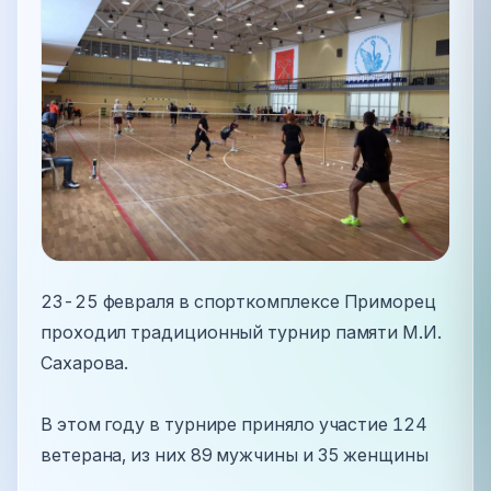
23-25 февраля в спорткомплексе Приморец
проходил традиционный турнир памяти М.И.
Сахарова.
В этом году в турнире приняло участие 124
ветерана, из них 89 мужчины и 35 женщины