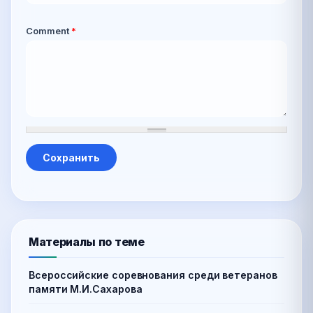
Comment
*
Материалы по теме
Всероссийские соревнования среди ветеранов
памяти М.И.Сахарова