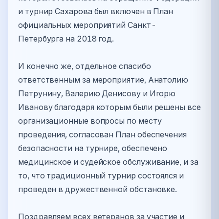
и турнир Сахарова был включен в План
официальных мероприятий Санкт-
Петербурга на 2018 год.
И конечно же, отдельное спасибо
ответственным за мероприятие, Анатолию
Петрунину, Валерию Денисову и Игорю
Иванову благодаря которым были решены все
организационные вопросы по месту
проведения, согласован План обеспечения
безопасности на турнире, обеспечено
медицинское и судейское обслуживание, и за
то, что традиционный турнир состоялся и
проведен в дружественной обстановке.
Поздравляем всех ветеранов за участие и