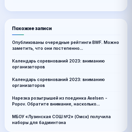
Похожие записи
Опубликованы очередные рейтинги BWF. Можно
заметить, что они постепенно...
Календарь соревнований 2023: вниманию
организаторов
Календарь соревнований 2023: вниманию
организаторов
Нарезка розыгрышей из поединка Axelsen -
Popov. Обратите внимание, насколько...
МБОУ «Лузинская СОШ №2» (Омск) получила
наборы для бадминтона