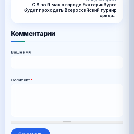
С 8 по 9 мая в городе Екатеринбурге
будет проходить Всероссийский турнир
среди...
Комментарии
Ваше имя
Comment
*