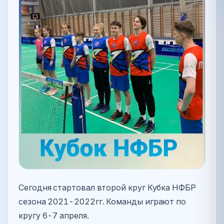
Сегодня стартовал второй круг Кубка НФБР
сезона 2021-2022гг. Команды играют по
кругу 6-7 апреля.