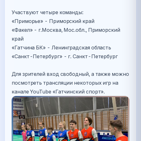
⠀
Участвуют четыре команды:
«Приморье» - Приморский край
«Факел» - г.Москва, Мос.обл., Приморский
край
«Гатчина БК» - Ленинградская область
«Санкт-Петербург» - г. Санкт-Петербург
⠀
Для зрителей вход свободный, а также можно
посмотреть трансляции некоторых игр на
канале YouTube «Гатчинский спорт».