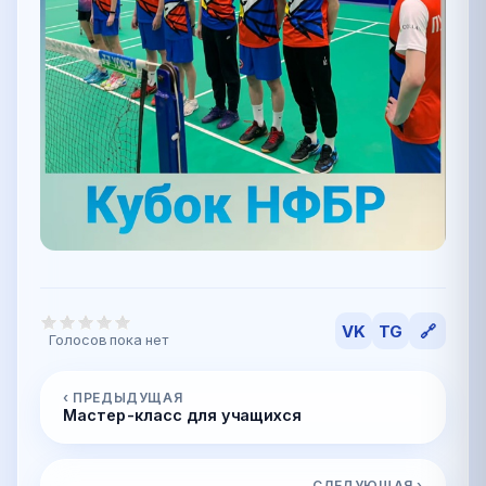
VK
TG
🔗
Голосов пока нет
‹ ПРЕДЫДУЩАЯ
Мастер-класс для учащихся
СЛЕДУЮЩАЯ ›