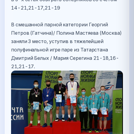
14-21,21-17,21-19
В смешанной парной категории Георгий
Петров (Гатчина)/ Полина Мастяева (Москва)
заняли 3 место, уступив в тяжелейшей
полуфинальной игре паре из Татарстана
Дмитрий Белых / Мария Серегина 21-18,16-
21,21-17.