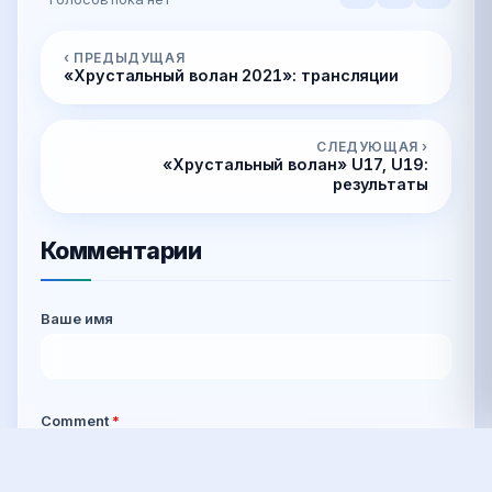
‹ ПРЕДЫДУЩАЯ
«Хрустальный волан 2021»: трансляции
СЛЕДУЮЩАЯ ›
«Хрустальный волан» U17, U19:
результаты
Комментарии
Ваше имя
Comment
*