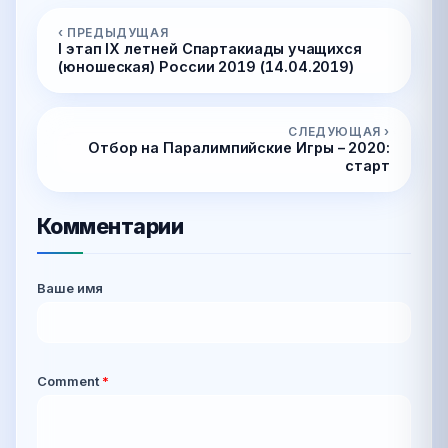
‹ ПРЕДЫДУЩАЯ
I этап IX летней Спартакиады учащихся
(юношеская) России 2019 (14.04.2019)
СЛЕДУЮЩАЯ ›
Отбор на Паралимпийские Игры – 2020:
старт
Комментарии
Ваше имя
Comment
*