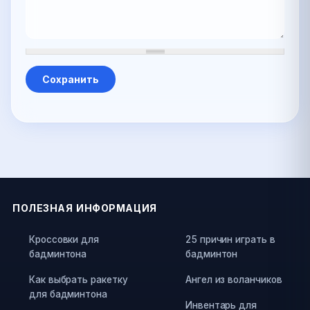
ПОЛЕЗНАЯ ИНФОРМАЦИЯ
Кроссовки для
25 причин играть в
бадминтона
бадминтон
Как выбрать ракетку
Ангел из воланчиков
для бадминтона
Инвентарь для