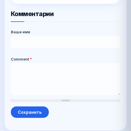
Комментарии
Ваше имя
Comment
*