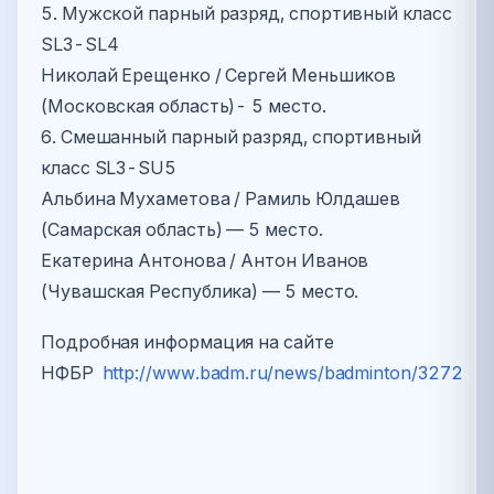
5. Мужской парный разряд, спортивный класс
SL3-SL4
Николай Ерещенко / Сергей Меньшиков
(Московская область)- 5 место.
6. Смешанный парный разряд, спортивный
класс SL3-SU5
Альбина Мухаметова / Рамиль Юлдашев
(Самарская область) — 5 место.
Екатерина Антонова / Антон Иванов
(Чувашская Республика) — 5 место.
Подробная информация на сайте
НФБР
http://www.badm.ru/news/badminton/3272