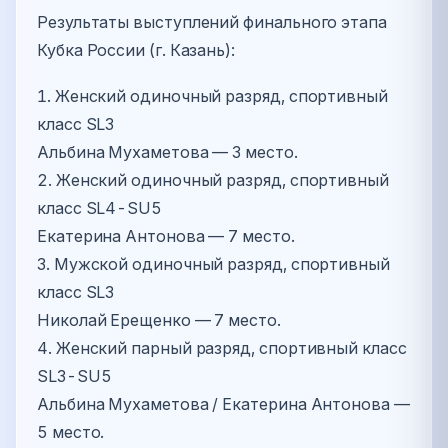
Результаты выступлений финального этапа
Кубка России (г. Казань):
1. Женский одиночный разряд, спортивный
класс SL3
Альбина Мухаметова — 3 место.
2. Женский одиночный разряд, спортивный
класс SL4-SU5
Екатерина Антонова — 7 место.
3. Мужской одиночный разряд, спортивный
класс SL3
Николай Ерещенко — 7 место.
4. Женский парный разряд, спортивный класс
SL3-SU5
Альбина Мухаметова / Екатерина Антонова —
5 место.