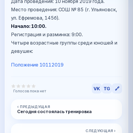
Дата проведения: 10 ноября 2019 года.
Место проведения: СОШ № 85 (г. Ульяновск,
ул. Ефремова, 145б).
Начало: 10:00.
Регистрация и разминка: 9:00.
Четыре возрастные группы среди юношей и
девушек:
Положение 10112019
VK
TG
🔗
Голосов пока нет
‹ ПРЕДЫДУЩАЯ
Сегодня состоялась тренировка
СЛЕДУЮЩАЯ ›