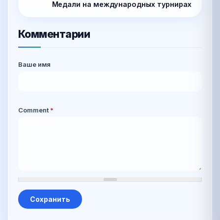
Медали на международных турнирах
Комментарии
Ваше имя
Comment
*