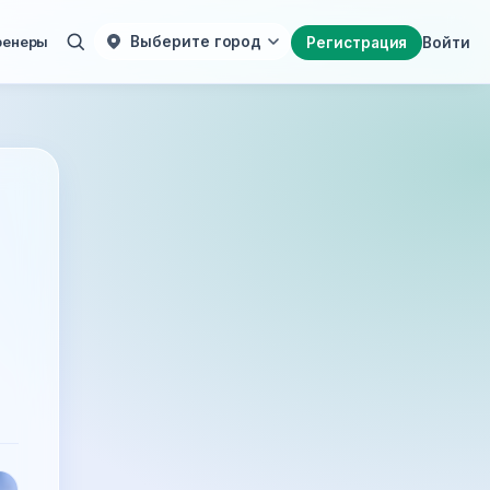
ренеры
Выберите город
Регистрация
Войти