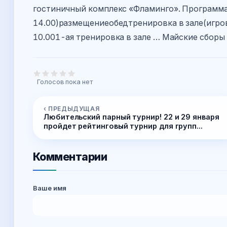
гостиничный комплекс «Фламинго». Программа 
14.00)размещениеобедтренировка в зале(игров
10.001-ая тренировка в зале … Майские сборы
Голосов пока нет
‹ ПРЕДЫДУЩАЯ
Любительский парный турнир! 22 и 29 января
пройдет рейтинговый турнир для групп...
Комментарии
Ваше имя