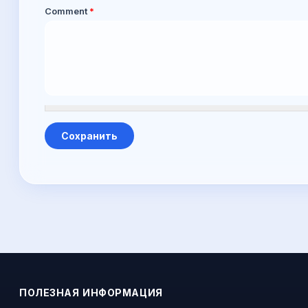
Comment
*
ПОЛЕЗНАЯ ИНФОРМАЦИЯ