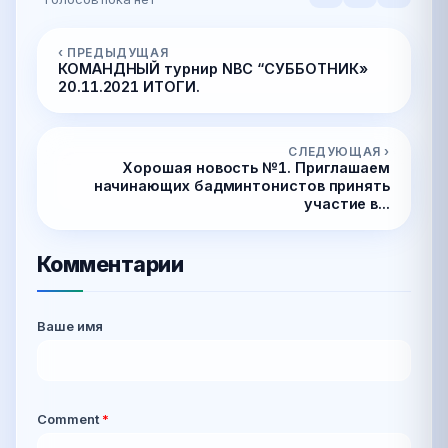
‹ ПРЕДЫДУЩАЯ
КОМАНДНЫЙ турнир NBC “СУББОТНИК»
20.11.2021 ИТОГИ.
СЛЕДУЮЩАЯ ›
Хорошая новость №1. Приглашаем
начинающих бадминтонистов принять
участие в...
Комментарии
Ваше имя
Comment
*