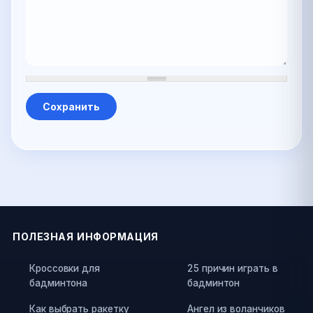
ПОЛЕЗНАЯ ИНФОРМАЦИЯ
Кроссовки для
25 причин играть в
бадминтона
бадминтон
Как выбрать ракетку
Ангел из воланчиков