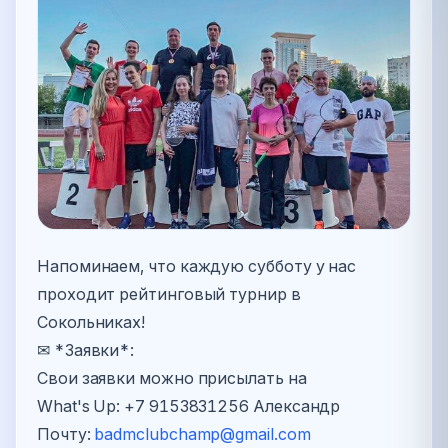
Напоминаем, что каждую субботу у нас
проходит рейтинговый турнир в
Сокольниках!
✉ *Заявки*:
Свои заявки можно присылать на
What's Up: +7 9153831256 Александр
Почту:
badmclubchamp@gmail.com