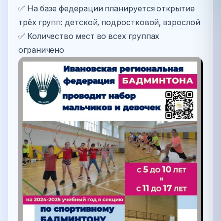
✅ На базе федерации планируется открытие
трёх групп: детской, подростковой, взрослой
✅ Количество мест во всех группах
ограничено