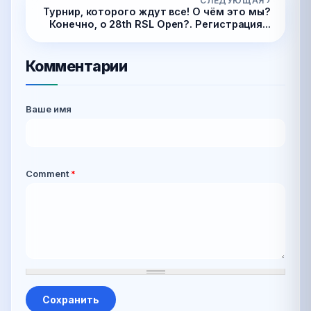
СЛЕДУЮЩАЯ ›
Турнир, которого ждут все! О чём это мы?
Конечно, о 28th RSL Open?. Регистрация...
Комментарии
Ваше имя
Comment
*