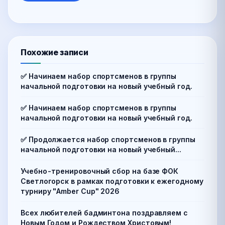
Похожие записи
✅ Начинаем набор спортсменов в группы
начальной подготовки на новый учебный год.
✅ Начинаем набор спортсменов в группы
начальной подготовки на новый учебный год.
✅ Продолжается набор спортсменов в группы
начальной подготовки на новый учебный...
Учебно-тренировочный сбор на базе ФОК
Светлогорск в рамках подготовки к ежегодному
турниру "Amber Cup" 2026
Всех любителей бадминтона поздравляем с
Новым Годом и Рождеством Христовым!