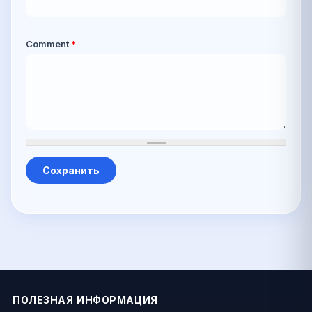
Comment
*
ПОЛЕЗНАЯ ИНФОРМАЦИЯ