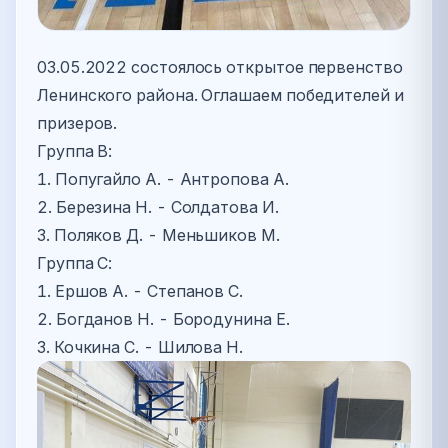
03.05.2022 состоялось открытое первенство
Ленинского района. Оглашаем победителей и
призеров.
Группа В:
1. Попугайло А. - Антропова А.
2. Березина Н. - Солдатова И.
3. Поляков Д. - Меньшиков М.
Группа С:
1. Ершов А. - Степанов С.
2. Богданов Н. - Бородунина Е.
3. Кочкина С. - Шилова Н.