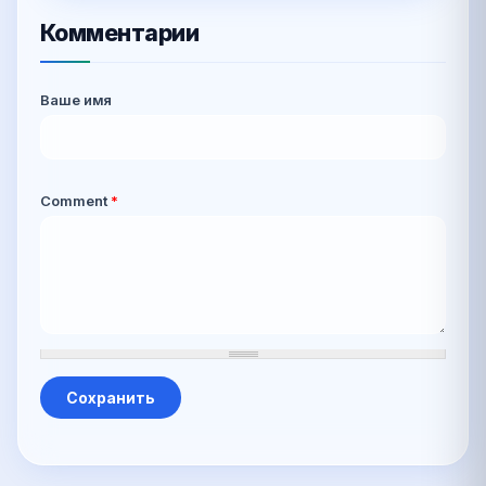
Комментарии
Ваше имя
Comment
*