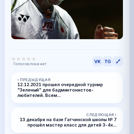
VK
TG
🔗
Голосов пока нет
‹ ПРЕДЫДУЩАЯ
12.12.2021 прошел очередной турнир
"Зеленый" для бадминтонистов-
любителей. Всем...
СЛЕДУЮЩАЯ ›
13 декабря на базе Гатчинской школы № 7
прошёл мастер класс для детей 3-4х...