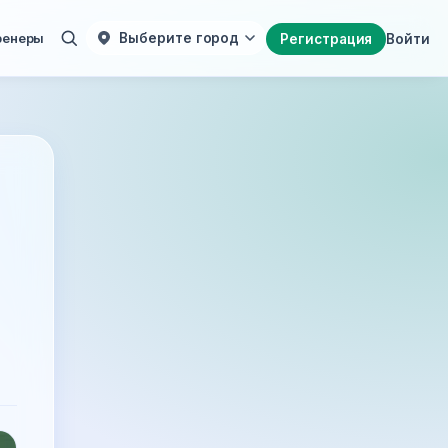
ренеры
Выберите город
Регистрация
Войти