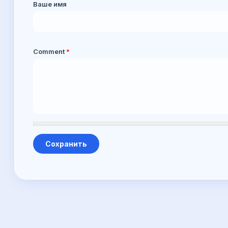
Ваше имя
Comment
*