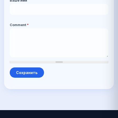
Ваше имя
Comment
*