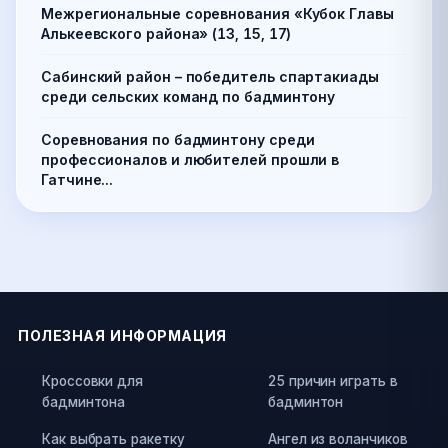
Межрегиональные соревнования «Кубок Главы
Алькеевского района» (13, 15, 17)
Сабинский район – победитель спартакиады
среди сельских команд по бадминтону
Соревнования по бадминтону среди
профессионалов и любителей прошли в
Гатчине...
ПОЛЕЗНАЯ ИНФОРМАЦИЯ
Кроссовки для
25 причин играть в
бадминтона
бадминтон
Как выбрать ракетку
Ангел из воланчиков