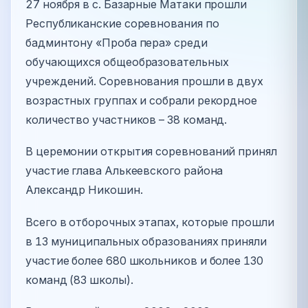
27 ноября в с. Базарные Матаки прошли
Республиканские соревнования по
бадминтону «Проба пера» среди
обучающихся общеобразовательных
учреждений. Соревнования прошли в двух
возрастных группах и собрали рекордное
количество участников – 38 команд.
В церемонии открытия соревнований принял
участие глава Алькеевского района
Александр Никошин.
Всего в отборочных этапах, которые прошли
в 13 муниципальных образованиях приняли
участие более 680 школьников и более 130
команд (83 школы).