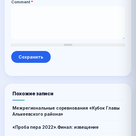
Comment
*
Похожие записи
Межрегиональные соревнования «Кубок Главы
Алькеевского района»
«Проба пера 2022».Финал: извещение