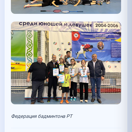
Федерация бадминтона РТ