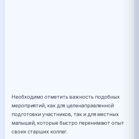
Необходимо отметить важность подобных
мероприятий, как для целенаправленной
подготовки участников, так и для местных
малышей, которые быстро перенимают опыт
своих старших коллег.