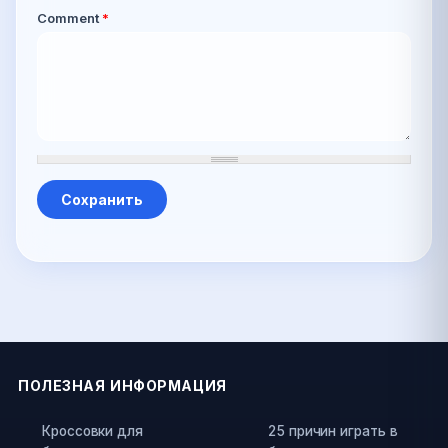
Comment
*
ПОЛЕЗНАЯ ИНФОРМАЦИЯ
Кроссовки для
25 причин играть в