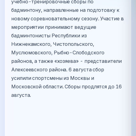
учебно-тренировочные сборы по
бадминтону, направленные на подготовку к
новому соревновательному сезону. Участие в
мероприятии принимают ведущие
бадминтонисты Республики из
Нижнекамского, Чистопольского,
Муслюмовского, Рыбно-Слободского
районов, а также «хозяева» - представители
Алексеевского района. 6 августа сбор
усилили спортсмены из Москвы и
Московской области. Сборы продлятся до 16
августа.