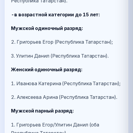
Республика Татарстан).
-в возрастной категории до 15 лет:
Мужской одиночный разряд:
2. Григорьев Егор (Республика Татарстан);
3. Улитин Данил (Республика Татарстан).
Женский одиночный разряд:
1. Иванова Катерина (Республика Татарстан);
2. Алексеева Арина (Республика Татарстан).
Мужской парный разряд:
1. Григорьев Егор/Улитин Данил (оба
Республика Татарстан).