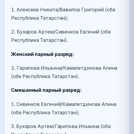
1. Алексеев Никита/Вавилов Григорий (оба
Республика Татарстан);
2. Бухаров Артем/Сивенков Евгений (оба
Республика Татарстан).
Женский парный разряд:
2. Гарипова Ильвина/Камалетдинова Алина
(обе Республика Татарстан).
Смешанный парный разряд:
1. Сивенков Евгений/Камалетдинова Алина
(оба Республика Татарстан);
3. Бухаров Артем/Гарипова Ильвина (оба