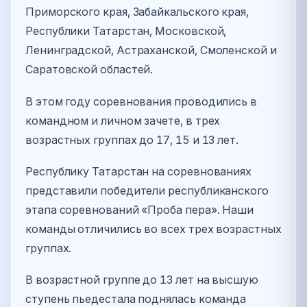
Приморского края, Забайкальского края,
Республики Татарстан, Московской,
Ленинградской, Астраханской, Смоленской и
Саратовской областей.
В этом году соревнования проводились в
командном и личном зачете, в трех
возрастных группах до 17, 15 и 13 лет.
Республику Татарстан на соревнованиях
представили победители республиканского
этапа соревнований «Проба пера». Наши
команды отличились во всех трех возрастных
группах.
В возрастной группе до 13 лет на высшую
ступень пьедестала поднялась команда