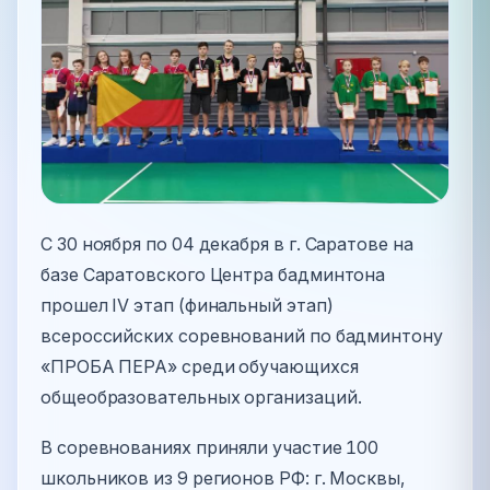
С 30 ноября по 04 декабря в г. Саратове на
базе Саратовского Центра бадминтона
прошел IV этап (финальный этап)
всероссийских соревнований по бадминтону
«ПРОБА ПЕРА» среди обучающихся
общеобразовательных организаций.
В соревнованиях приняли участие 100
школьников из 9 регионов РФ: г. Москвы,