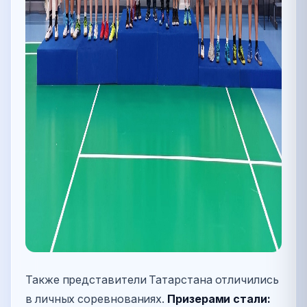
Также представители Татарстана отличились
в личных соревнованиях.
Призерами стали: