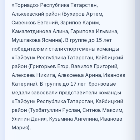
«Торнадо» Республика Татарстан,
Алькеевский район (Бухаров Артем,
Сивенков Евгений, Зарипов Карим,
Камалетдинова Алина, Гарипова Ильвина,
Муштакова Ясмина). В группе до 15 лет
победителями стали спортсмены команды
«Тайфун» Республика Татарстан, Кайбицкий
район (Григорьев Егор, Вавилов Григорий,
Алексеев Никита, Алексеева Арина, Иванова
Катерина). В группе до 17 лет бронзовые
медали завоевали представители команды
«Тайфун» Республика Татарстан, Кайбицкий
район (Тухбатуллин Руслан, Ситнов Максим,
Улитин Данил, Кузьмина Ангелина, Иванова
Мария).