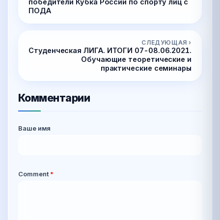
победители Кубка России по спорту лиц с
ПОДА
СЛЕДУЮЩАЯ ›
Студенческая ЛИГА. ИТОГИ 07-08.06.2021.
Обучающие теоретические и
практические семинары
Комментарии
Ваше имя
Comment
*