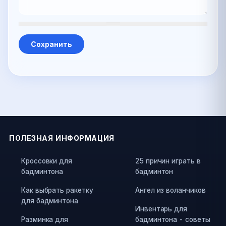
ПОЛЕЗНАЯ ИНФОРМАЦИЯ
Кроссовки для
25 причин играть в
бадминтона
бадминтон
Как выбрать ракетку
Ангел из воланчиков
для бадминтона
Инвентарь для
Разминка для
бадминтона - советы