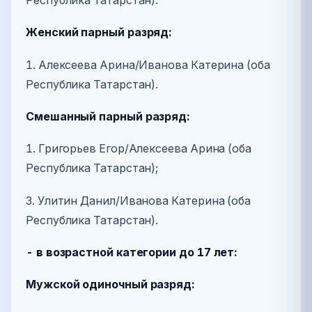
Женский парный разряд:
1. Алексеева Арина/Иванова Катерина (оба
Республика Татарстан).
Смешанный парный разряд:
1. Григорьев Егор/Алексеева Арина (оба
Республика Татарстан);
3. Улитин Данил/Иванова Катерина (оба
Республика Татарстан).
- в возрастной категории до 17 лет:
Мужской одиночный разряд: